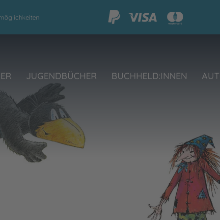
möglichkeiten
HER
JUGENDBÜCHER
BUCHHELD:INNEN
AUT