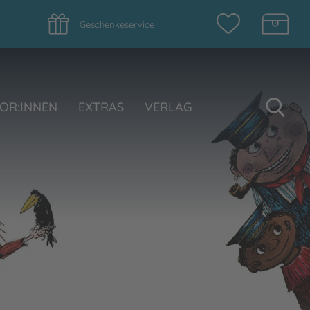
Geschenkeservice
Su
OR:INNEN
EXTRAS
VERLAG